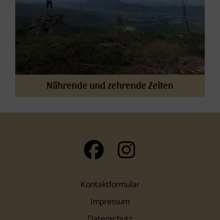
Nährende und zehrende Zeiten
auf Facebook 
auf Insta
Kontaktformular
Impressum
Datenschutz