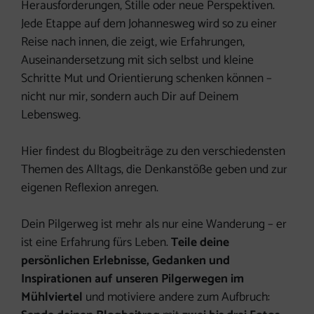
Herausforderungen, Stille oder neue Perspektiven.
Jede Etappe auf dem Johannesweg wird so zu einer
Reise nach innen, die zeigt, wie Erfahrungen,
Auseinandersetzung mit sich selbst und kleine
Schritte Mut und Orientierung schenken können –
nicht nur mir, sondern auch Dir auf Deinem
Lebensweg.
Hier findest du Blogbeiträge zu den verschiedensten
Themen des Alltags, die Denkanstöße geben und zur
eigenen Reflexion anregen.
Dein Pilgerweg ist mehr als nur eine Wanderung – er
ist eine Erfahrung fürs Leben.
Teile deine
persönlichen Erlebnisse, Gedanken und
Inspirationen auf unseren Pilgerwegen im
Mühlviertel
und motiviere andere zum Aufbruch: