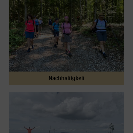
Nachhaltigkeit