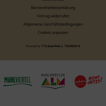
Barrierefreiheitserklärung
Vertrag widerrufen
Allgemeine Geschäftsbedingungen
Cookies anpassen
Powered by
TTG basicWeb
&
TOURDATA