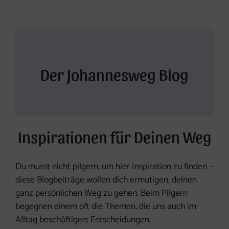
Der Johannesweg Blog
Inspirationen für Deinen Weg
Du musst nicht pilgern, um hier Inspiration zu finden –
diese Blogbeiträge wollen dich ermutigen, deinen
ganz persönlichen Weg zu gehen. Beim Pilgern
begegnen einem oft die Themen, die uns auch im
Alltag beschäftigen: Entscheidungen,