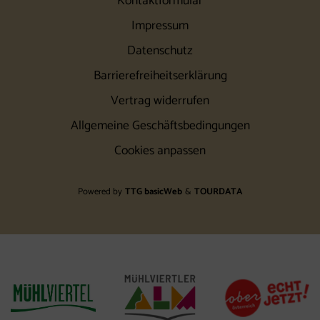
Kontaktformular
Impressum
Datenschutz
Barrierefreiheitserklärung
Vertrag widerrufen
Allgemeine Geschäftsbedingungen
Cookies anpassen
Powered by
TTG basicWeb
&
TOURDATA