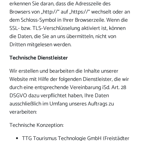
erkennen Sie daran, dass die Adresszeile des
Browsers von „http://“ auf „https://“ wechselt oder an
dem Schloss-Symbol in Ihrer Browserzeile. Wenn die
SSL- bzw. TLS-Verschlüsselung aktiviert ist, können
die Daten, die Sie an uns übermitteln, nicht von
Dritten mitgelesen werden.
Technische Dienstleister
Wir erstellen und bearbeiten die Inhalte unserer
Website mit Hilfe der folgenden Dienstleister, die wir
durch eine entsprechende Vereinbarung iSd. Art. 28
DSGVO dazu verpflichtet haben, Ihre Daten
ausschließlich im Umfang unseres Auftrags zu
verarbeiten:
Technische Konzeption:
TTG Tourismus Technologie GmbH (Freistädter