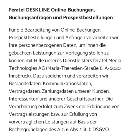
Feratel DESKLINE Online-Buchungen,
Buchungsanfragen und Prospektbestellungen
Für die Bearbeitung von Online-Buchungen,
Prospektbestellungen und Anfragen verarbeiten wir
Ihre personenbezogenen Daten, um ihnen die
gebuchten Leistungen zur Verfügung stellen zu
können mit Hilfe unseres Dienstleisters feratel Media
Technologies AG (Maria-Theresien-Straße 8, A-6020
Innsbruck). Dazu speichern und verarbeiten wir
Bestandsdaten, Kommunikationsdaten,
Vertragsdaten, Zahlungsdaten unserer Kunden,
Interessenten und anderer Geschäftspartner. Die
Verarbeitung erfolgt zum Zweck der Erbringung von
Vertragsleistungen bzw. zur Erfüllung von
vorvertraglichen Leistungen auf Basis der
Rechtsgrundlagen des Art. 6 Abs. 1 lit. b DSGVO