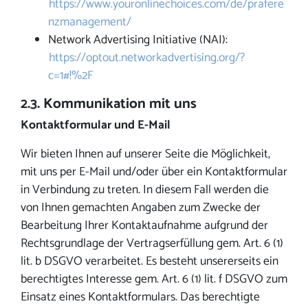
https://www.youronlinechoices.com/de/prafere
nzmanagement/
Network Advertising Initiative (NAI):
https://optout.networkadvertising.org/?
c=1#!%2F
2.3. Kommunikation mit uns
Kontaktformular und E-Mail
Wir bieten Ihnen auf unserer Seite die Möglichkeit,
mit uns per E-Mail und/oder über ein Kontaktformular
in Verbindung zu treten. In diesem Fall werden die
von Ihnen gemachten Angaben zum Zwecke der
Bearbeitung Ihrer Kontaktaufnahme aufgrund der
Rechtsgrundlage der Vertragserfüllung gem. Art. 6 (1)
lit. b DSGVO verarbeitet. Es besteht unsererseits ein
berechtigtes Interesse gem. Art. 6 (1) lit. f DSGVO zum
Einsatz eines Kontaktformulars. Das berechtigte