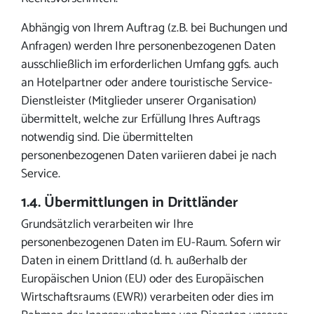
Abhängig von Ihrem Auftrag (z.B. bei Buchungen und
Anfragen) werden Ihre personenbezogenen Daten
ausschließlich im erforderlichen Umfang ggfs. auch
an Hotelpartner oder andere touristische Service-
Dienstleister (Mitglieder unserer Organisation)
übermittelt, welche zur Erfüllung Ihres Auftrags
notwendig sind. Die übermittelten
personenbezogenen Daten variieren dabei je nach
Service.
1.4. Übermittlungen in Drittländer
Grundsätzlich verarbeiten wir Ihre
personenbezogenen Daten im EU-Raum. Sofern wir
Daten in einem Drittland (d. h. außerhalb der
Europäischen Union (EU) oder des Europäischen
Wirtschaftsraums (EWR)) verarbeiten oder dies im