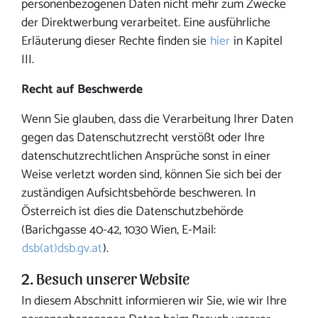
personenbezogenen Daten nicht mehr zum Zwecke
der Direktwerbung verarbeitet. Eine ausführliche
Erläuterung dieser Rechte finden sie
hier
in Kapitel
III.
Recht auf Beschwerde
Wenn Sie glauben, dass die Verarbeitung Ihrer Daten
gegen das Datenschutzrecht verstößt oder Ihre
datenschutzrechtlichen Ansprüche sonst in einer
Weise verletzt worden sind, können Sie sich bei der
zuständigen Aufsichtsbehörde beschweren. In
Österreich ist dies die Datenschutzbehörde
(Barichgasse 40-42, 1030 Wien, E-Mail:
dsb(at)dsb.gv.at
).
2. Besuch unserer Website
In diesem Abschnitt informieren wir Sie, wie wir Ihre