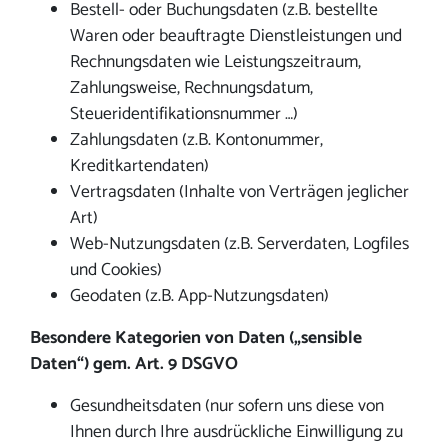
Bestell- oder Buchungsdaten (z.B. bestellte
Waren oder beauftragte Dienstleistungen und
Rechnungsdaten wie Leistungszeitraum,
Zahlungsweise, Rechnungsdatum,
Steueridentifikationsnummer …)
Zahlungsdaten (z.B. Kontonummer,
Kreditkartendaten)
Vertragsdaten (Inhalte von Verträgen jeglicher
Art)
Web-Nutzungsdaten (z.B. Serverdaten, Logfiles
und Cookies)
Geodaten (z.B. App-Nutzungsdaten)
Besondere Kategorien von Daten („sensible
Daten“) gem. Art. 9 DSGVO
Gesundheitsdaten (nur sofern uns diese von
Ihnen durch Ihre ausdrückliche Einwilligung zu