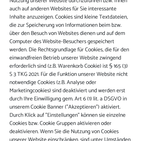
Nutzung unserer Website durchzuführen bzw. Ihnen
auch auf anderen Websites für Sie interessante
Inhalte anzuzeigen. Cookies sind kleine Textdateien,
die zur Speicherung von Informationen beim bzw.
über den Besuch von Websites dienen und auf dem
Computer des Website-Besuchers gespeichert
werden. Die Rechtsgrundlage für Cookies, die für den
einwandfreien Betrieb unserer Website zwingend
erforderlich sind (z.B. Warenkorb Cookie) ist § 165 (3)
S 3 TKG 2021. Für die Funktion unserer Website nicht
notwendige Cookies (z.B. Analyse oder
Marketingcookies) sind deaktiviert und werden erst
durch Ihre Einwilligung gem. Art 6 (1) lit. a DSGVO in
unserem Cookie Banner ("Akzeptieren") aktiviert.
Durch Klick auf "Einstellungen" können sie einzelne
Cookies bzw. Cookie Gruppen aktivieren oder
deaktivieren. Wenn Sie die Nutzung von Cookies
unserer Website einschränken, sind unter Umständen