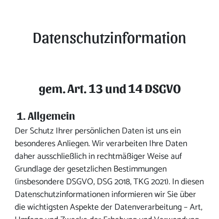
Datenschutz
Datenschutzinformation
gem. Art. 13 und 14 DSGVO
1. Allgemein
Der Schutz Ihrer persönlichen Daten ist uns ein
besonderes Anliegen. Wir verarbeiten Ihre Daten
daher ausschließlich in rechtmäßiger Weise auf
Grundlage der gesetzlichen Bestimmungen
(insbesondere DSGVO, DSG 2018, TKG 2021). In diesen
Datenschutzinformationen informieren wir Sie über
die wichtigsten Aspekte der Datenverarbeitung – Art,