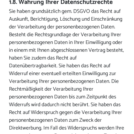
1.8. Wahrung Ihrer Datenschutzrechte
Sie haben grundsätzlich gem. DSGVO das Recht auf
Auskunft, Berichtigung, Löschung und Einschränkung
der Verarbeitung der personenbezogenen Daten.
Besteht die Rechtsgrundlage der Verarbeitung Ihrer
personenbezogenen Daten in Ihrer Einwilligung oder
in einem mit Ihnen abgeschlossenen Vertrag besteht,
haben Sie zudem das Recht auf
Datenübertragbarkeit. Sie haben das Recht auf
Widerruf einer eventuell erteilten Einwilligung zur
Verarbeitung Ihrer personenbezogenen Daten. Die
Rechtmäßigkeit der Verarbeitung Ihrer
personenbezogenen Daten bis zum Zeitpunkt des
Widerrufs wird dadurch nicht berührt. Sie haben das
Recht auf Widerspruch gegen die Verarbeitung Ihrer
personenbezogenen Daten zum Zweck der
Direktwerbung. Im Fall des Widerspruchs werden Ihre