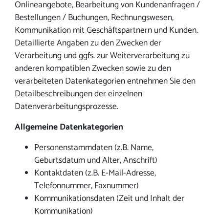
Onlineangebote, Bearbeitung von Kundenanfragen /
Bestellungen / Buchungen, Rechnungswesen,
Kommunikation mit Geschäftspartnern und Kunden.
Detaillierte Angaben zu den Zwecken der
Verarbeitung und ggfs. zur Weiterverarbeitung zu
anderen kompatiblen Zwecken sowie zu den
verarbeiteten Datenkategorien entnehmen Sie den
Detailbeschreibungen der einzelnen
Datenverarbeitungsprozesse.
Allgemeine Datenkategorien
Personenstammdaten (z.B. Name,
Geburtsdatum und Alter, Anschrift)
Kontaktdaten (z.B. E-Mail-Adresse,
Telefonnummer, Faxnummer)
Kommunikationsdaten (Zeit und Inhalt der
Kommunikation)