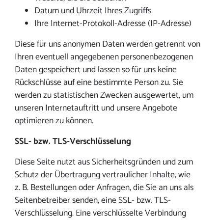
Datum und Uhrzeit Ihres Zugriffs
Ihre Internet-Protokoll-Adresse (IP-Adresse)
Diese für uns anonymen Daten werden getrennt von
Ihren eventuell angegebenen personenbezogenen
Daten gespeichert und lassen so für uns keine
Rückschlüsse auf eine bestimmte Person zu. Sie
werden zu statistischen Zwecken ausgewertet, um
unseren Internetauftritt und unsere Angebote
optimieren zu können.
SSL- bzw. TLS-Verschlüsselung
Diese Seite nutzt aus Sicherheitsgründen und zum
Schutz der Übertragung vertraulicher Inhalte, wie
z. B. Bestellungen oder Anfragen, die Sie an uns als
Seitenbetreiber senden, eine SSL- bzw. TLS-
Verschlüsselung. Eine verschlüsselte Verbindung