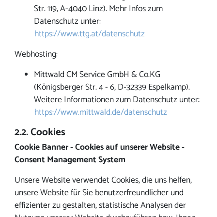
Str. 119, A-4040 Linz). Mehr Infos zum
Datenschutz unter:
https://www.ttg.at/datenschutz
Webhosting:
Mittwald CM Service GmbH & Co.KG
(Königsberger Str. 4 - 6, D-32339 Espelkamp).
Weitere Informationen zum Datenschutz unter:
https://www.mittwald.de/datenschutz
2.2. Cookies
Cookie Banner - Cookies auf unserer Website -
Consent Management System
Unsere Website verwendet Cookies, die uns helfen,
unsere Website für Sie benutzerfreundlicher und
effizienter zu gestalten, statistische Analysen der