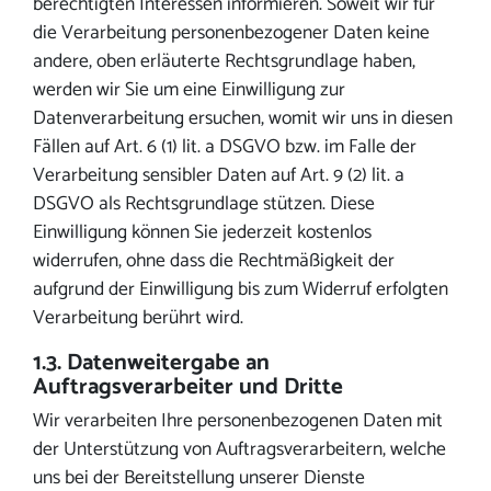
berechtigten Interessen informieren. Soweit wir für
die Verarbeitung personenbezogener Daten keine
andere, oben erläuterte Rechtsgrundlage haben,
werden wir Sie um eine Einwilligung zur
Datenverarbeitung ersuchen, womit wir uns in diesen
Fällen auf Art. 6 (1) lit. a DSGVO bzw. im Falle der
Verarbeitung sensibler Daten auf Art. 9 (2) lit. a
DSGVO als Rechtsgrundlage stützen. Diese
Einwilligung können Sie jederzeit kostenlos
widerrufen, ohne dass die Rechtmäßigkeit der
aufgrund der Einwilligung bis zum Widerruf erfolgten
Verarbeitung berührt wird.
1.3. Datenweitergabe an
Auftragsverarbeiter und Dritte
Wir verarbeiten Ihre personenbezogenen Daten mit
der Unterstützung von Auftragsverarbeitern, welche
uns bei der Bereitstellung unserer Dienste