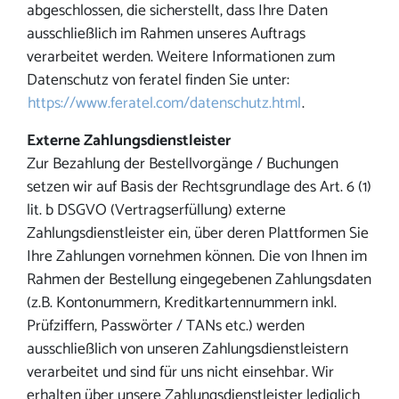
abgeschlossen, die sicherstellt, dass Ihre Daten
ausschließlich im Rahmen unseres Auftrags
verarbeitet werden. Weitere Informationen zum
Datenschutz von feratel finden Sie unter:
https://www.feratel.com/datenschutz.html
.
Externe Zahlungsdienstleister
Zur Bezahlung der Bestellvorgänge / Buchungen
setzen wir auf Basis der Rechtsgrundlage des Art. 6 (1)
lit. b DSGVO (Vertragserfüllung) externe
Zahlungsdienstleister ein, über deren Plattformen Sie
Ihre Zahlungen vornehmen können. Die von Ihnen im
Rahmen der Bestellung eingegebenen Zahlungsdaten
(z.B. Kontonummern, Kreditkartennummern inkl.
Prüfziffern, Passwörter / TANs etc.) werden
ausschließlich von unseren Zahlungsdienstleistern
verarbeitet und sind für uns nicht einsehbar. Wir
erhalten über unsere Zahlungsdienstleister lediglich