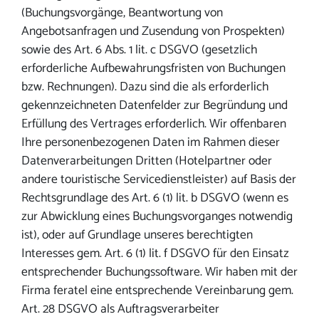
(Buchungsvorgänge, Beantwortung von
Angebotsanfragen und Zusendung von Prospekten)
sowie des Art. 6 Abs. 1 lit. c DSGVO (gesetzlich
erforderliche Aufbewahrungsfristen von Buchungen
bzw. Rechnungen). Dazu sind die als erforderlich
gekennzeichneten Datenfelder zur Begründung und
Erfüllung des Vertrages erforderlich. Wir offenbaren
Ihre personenbezogenen Daten im Rahmen dieser
Datenverarbeitungen Dritten (Hotelpartner oder
andere touristische Servicedienstleister) auf Basis der
Rechtsgrundlage des Art. 6 (1) lit. b DSGVO (wenn es
zur Abwicklung eines Buchungsvorganges notwendig
ist), oder auf Grundlage unseres berechtigten
Interesses gem. Art. 6 (1) lit. f DSGVO für den Einsatz
entsprechender Buchungssoftware. Wir haben mit der
Firma feratel eine entsprechende Vereinbarung gem.
Art. 28 DSGVO als Auftragsverarbeiter