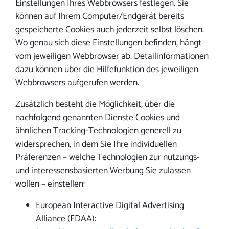
Einstellungen Ihres Webbrowsers festlegen. Sie
können auf Ihrem Computer/Endgerät bereits
gespeicherte Cookies auch jederzeit selbst löschen.
Wo genau sich diese Einstellungen befinden, hängt
vom jeweiligen Webbrowser ab. Detailinformationen
dazu können über die Hilfefunktion des jeweiligen
Webbrowsers aufgerufen werden.
Zusätzlich besteht die Möglichkeit, über die
nachfolgend genannten Dienste Cookies und
ähnlichen Tracking-Technologien generell zu
widersprechen, in dem Sie Ihre individuellen
Präferenzen – welche Technologien zur nutzungs-
und interessensbasierten Werbung Sie zulassen
wollen – einstellen:
European Interactive Digital Advertising
Alliance (EDAA):