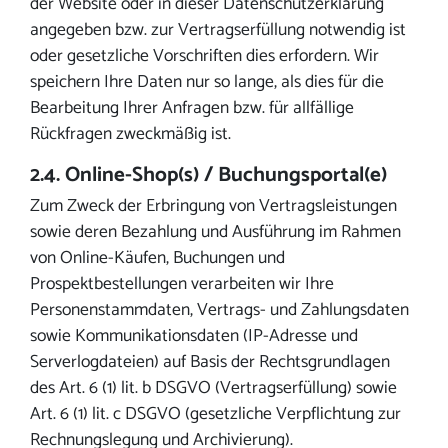
der Website oder in dieser Datenschutzerklärung
angegeben bzw. zur Vertragserfüllung notwendig ist
oder gesetzliche Vorschriften dies erfordern. Wir
speichern Ihre Daten nur so lange, als dies für die
Bearbeitung Ihrer Anfragen bzw. für allfällige
Rückfragen zweckmäßig ist.
2.4. Online-Shop(s) / Buchungsportal(e)
Zum Zweck der Erbringung von Vertragsleistungen
sowie deren Bezahlung und Ausführung im Rahmen
von Online-Käufen, Buchungen und
Prospektbestellungen verarbeiten wir Ihre
Personenstammdaten, Vertrags- und Zahlungsdaten
sowie Kommunikationsdaten (IP-Adresse und
Serverlogdateien) auf Basis der Rechtsgrundlagen
des Art. 6 (1) lit. b DSGVO (Vertragserfüllung) sowie
Art. 6 (1) lit. c DSGVO (gesetzliche Verpflichtung zur
Rechnungslegung und Archivierung).