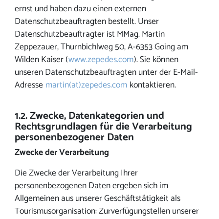
ernst und haben dazu einen externen
Datenschutzbeauftragten bestellt. Unser
Datenschutzbeauftragter ist MMag. Martin
Zeppezauer, Thurnbichlweg 50, A-6353 Going am
Wilden Kaiser (
www.zepedes.com
). Sie können
unseren Datenschutzbeauftragten unter der E-Mail-
Adresse
martin(at)zepedes.com
kontaktieren.
1.2. Zwecke, Datenkategorien und
Rechtsgrundlagen für die Verarbeitung
personenbezogener Daten
Zwecke der Verarbeitung
Die Zwecke der Verarbeitung Ihrer
personenbezogenen Daten ergeben sich im
Allgemeinen aus unserer Geschäftstätigkeit als
Tourismusorganisation: Zurverfügungstellen unserer