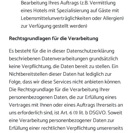
Bearbeitung Ihres Auftrags (z.B. Vermittlung
eines Hotels mit Spezialisierung auf Gäste mit
Lebensmittelunverträglichkeiten oder Allergien)
zur Verfügung gestellt werden)
Rechtsgrundlagen für die Verarbeitung
Es besteht für die in dieser Datenschutzerklärung
beschriebenen Datenverarbeitungen grundsätzlich
keine Verpflichtung, die Daten bereit zu stellen. Ein
Nichtbereitstellen dieser Daten hat lediglich zur
Folge, dass wir diese Services nicht anbieten können.
Die Rechtsgrundlage für die Verarbeitung Ihrer
personenbezogenen Daten, die zur Erfüllung eines
Vertrages mit Ihnen oder eines Auftrags Ihrerseits an
uns erforderlich sind, ist Art. 6 (1) lit. b DSGVO. Soweit
eine Verarbeitung personenbezogener Daten zur
Erfüllung einer rechtlichen Verpflichtung unsererseits