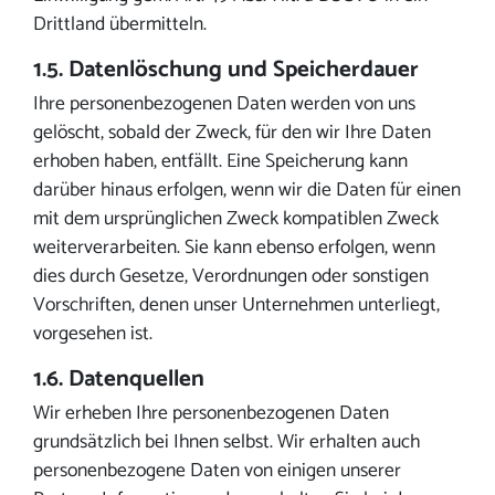
Drittland übermitteln.
1.5. Datenlöschung und Speicherdauer
Ihre personenbezogenen Daten werden von uns
gelöscht, sobald der Zweck, für den wir Ihre Daten
erhoben haben, entfällt. Eine Speicherung kann
darüber hinaus erfolgen, wenn wir die Daten für einen
mit dem ursprünglichen Zweck kompatiblen Zweck
weiterverarbeiten. Sie kann ebenso erfolgen, wenn
dies durch Gesetze, Verordnungen oder sonstigen
Vorschriften, denen unser Unternehmen unterliegt,
vorgesehen ist.
1.6. Datenquellen
Wir erheben Ihre personenbezogenen Daten
grundsätzlich bei Ihnen selbst. Wir erhalten auch
personenbezogene Daten von einigen unserer