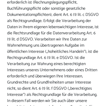
erforderlich ist (Rechnungslegungspflicht,
Buchführungspflicht oder sonstige gesetzliche
Dokumentationspflichten), dient Art. 6 (1) lit. c DSGVO
als Rechtsgrundlage. Erfolgt die Verarbeitung der
Daten in Ihrem eigenen lebenswichtigen Interesse, ist
die Rechtsrundlage für die Datenverarbeitung Art. 6
(1) lit. d DSGVO. Verarbeiten wir Ihre Daten zur
Wahrnehmung uns übertragenen Aufgabe im
öffentlichen Interesse („hoheitliches Handeln“), ist die
Rechtsgrundlage Art. 6 (1) lit. e DSGVO. Ist die
Verarbeitung zur Wahrung eines berechtigten
Interesses unseres Unternehmens oder eines Dritten
erforderlich und überwiegen Ihre Interessen,
Grundrechte und Grundfreiheiten unser Interesse
nicht, so dient Art. 6 (1) lit. f DSGVO („berechtigtes
Interesse“) als Rechtsgrundlage für die Verarbeitung.
In diesem Fall werden wir Sie auch über unsere