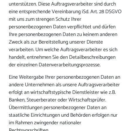
unterstützen. Diese Auftragsverarbeiter sind durch
eine entsprechende Vereinbarung iSd. Art. 28 DSGVO
mit uns zum strengen Schutz Ihrer
personenbezogenen Daten verpflichtet und dürfen
Ihre personenbezogenen Daten zu keinem anderen
Zweck als zur Bereitstellung unserer Dienste
verarbeiten. Um welche Auftragsverarbeiter es sich
handelt, entnehmen Sie den Detailbeschreibungen
der einzelnen Datenverarbeitungsprozesse.
Eine Weitergabe Ihrer personenbezogenen Daten an
andere Unternehmen als unsere Auftragsverarbeiter
erfolgt an wirtschaftstypische Dienstleister wie z.B.
Banken, Steuerberater oder Wirtschaftsprüfer.
Übermittlungen personenbezogener Daten an
staatliche Einrichtungen und Behörden erfolgen nur
im Rahmen zwingender nationaler
Rechtsvorschriften.