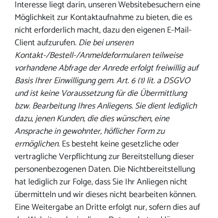
Interesse liegt darin, unseren Websitebesuchern eine
Möglichkeit zur Kontaktaufnahme zu bieten, die es
nicht erforderlich macht, dazu den eigenen E-Mail-
Client aufzurufen.
Die bei unseren
Kontakt-/Bestell-/Anmeldeformularen teilweise
vorhandene Abfrage der Anrede erfolgt freiwillig auf
Basis Ihrer Einwilligung gem. Art. 6 (1) lit. a DSGVO
und ist keine Voraussetzung für die Übermittlung
bzw. Bearbeitung Ihres Anliegens. Sie dient lediglich
dazu, jenen Kunden, die dies wünschen, eine
Ansprache in gewohnter, höflicher Form zu
ermöglichen.
Es besteht keine gesetzliche oder
vertragliche Verpflichtung zur Bereitstellung dieser
personenbezogenen Daten. Die Nichtbereitstellung
hat lediglich zur Folge, dass Sie Ihr Anliegen nicht
übermitteln und wir dieses nicht bearbeiten können.
Eine Weitergabe an Dritte erfolgt nur, sofern dies auf