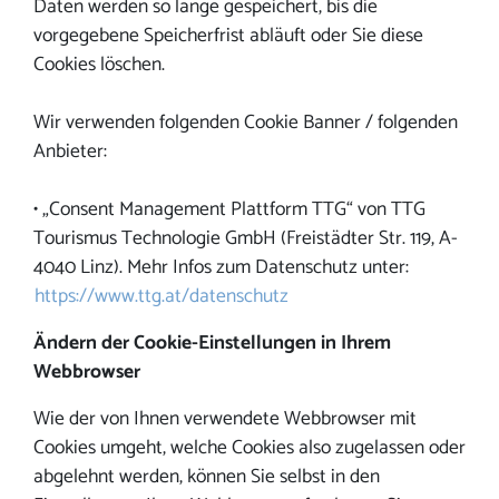
Daten werden so lange gespeichert, bis die
vorgegebene Speicherfrist abläuft oder Sie diese
Cookies löschen.
Wir verwenden folgenden Cookie Banner / folgenden
Anbieter:
• „Consent Management Plattform TTG“ von TTG
Tourismus Technologie GmbH (Freistädter Str. 119, A-
4040 Linz). Mehr Infos zum Datenschutz unter:
https://www.ttg.at/datenschutz
Ändern der Cookie-Einstellungen in Ihrem
Webbrowser
Wie der von Ihnen verwendete Webbrowser mit
Cookies umgeht, welche Cookies also zugelassen oder
abgelehnt werden, können Sie selbst in den