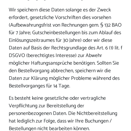
Wir speichern diese Daten solange es der Zweck
erfordert, gesetzliche Vorschriften dies vorsehen
(Aufbewahrungsfrist von Rechnungen gem. § 132 BAO
für 7 Jahre; Gutscheinbestellungen bis zum Ablauf des
Einlösungszeitraumes für 30 Jahre) oder wir diese
Daten auf Basis der Rechtsgrundlage des Art. 6 (1) lit. f
DSGVO (berechtigtes Interesse) zur Abwehr
möglicher Haftungsansprüche benötigen. Sollten Sie
den Bestellvorgang abbrechen, speichern wir die
Daten zur Klärung möglicher Probleme während des
Bestellvorganges für 14 Tage.
Es besteht keine gesetzliche oder vertragliche
Verpflichtung zur Bereitstellung der
personenbezogenen Daten. Die Nichtbereitstellung
hat lediglich zur Folge, dass wir Ihre Buchungen /
Bestellungen nicht bearbeiten können.