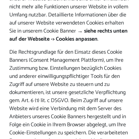
nicht mehr alle Funktionen unserer Website in vollem
Umfang nutzbar. Detaillierte Informationen über die
auf unserer Website verwendeten Cookies erhalten
Sie in unserem Cookie Banner →
siehe rechts unten
auf der Webseite -> Cookies anpassen
.
Die Rechtsgrundlage für den Einsatz dieses Cookie
Banners (Consent Management Plattform), um Ihre
Zustimmung bzw. Einstellungen bezüglich Cookies
und anderer einwilligungspflichtiger Tools für den
Zugriff auf unsere Website zu steuern und zu
dokumentieren, ist unsere gesetzliche Verpflichtung
gem. Art. 6 (1) lit. c DSGVO. Beim Zugriff auf unsere
Website wird eine Verbindung mit dem Server des
Anbieters unseres Cookie Banners hergestellt und in
Folge ein Cookie in Ihrem Browser abgelegt, um Ihre
Cookie-Einstellungen zu speichern. Die verarbeiteten