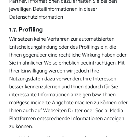
Partner. Informationen dazu erhalten Sie bei den
jeweiligen Detailinformationen in dieser
Datenschutzinformation
1.7. Profiling
Wir setzen keine Verfahren zur automatisierten
Entscheidungsfindung oder des Profilings ein, die
Ihnen gegenüber eine rechtliche Wirkung haben oder
Sie in ähnlicher Weise erheblich beeinträchtigen. Mit
Ihrer Einwilligung werden wir jedoch Ihre
Nutzungsdaten dazu verwenden, Ihre Interessen
besser kennenzulernen und Ihnen dadurch für Sie
interessante Informationen anzeigen bzw. Ihnen
maßgeschneiderte Angebote machen zu können oder
Ihnen auch auf Webseiten Dritter oder Social Media
Plattformen entsprechende Informationen anzeigen
zu können.