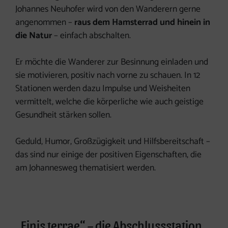
Johannes Neuhofer wird von den Wanderern gerne
angenommen –
raus dem Hamsterrad und hinein in
die Natur
– einfach abschalten.
Er möchte die Wanderer zur Besinnung einladen und
sie motivieren, positiv nach vorne zu schauen. In 12
Stationen werden dazu Impulse und Weisheiten
vermittelt, welche die körperliche wie auch geistige
Gesundheit stärken sollen.
Geduld, Humor, Großzügigkeit und Hilfsbereitschaft –
das sind nur einige der positiven Eigenschaften, die
am Johannesweg thematisiert werden.
„Finis terrae“ – die Abschlussstation