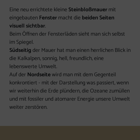
Eine neu errichtete kleine
Steinbloßmauer
mit
eingebauten
Fenster
macht die
beiden Seiten
visuell sichtbar
.
Beim Öffnen der Fensterläden sieht man sich selbst
im Spiegel.
Südseitig
der Mauer hat man einen herrlichen Blick in
die Kalkalpen, sonnig, hell, freundlich, eine
lebenswerte Umwelt.
Auf der
Nordseite
wird man mit dem Gegenteil
konkrontiert - mit der Darstellung was passiert, wenn
wir weiterhin die Erde plündern, die Ozeane zumüllen
und mit fossiler und atomarer Energie unsere Umwelt
weiter zerstören.