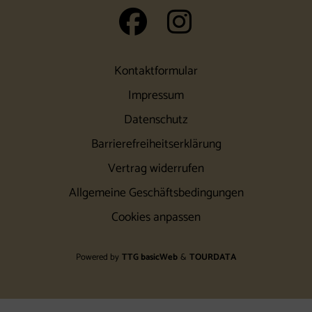
auf Facebook 
auf Insta
Kontaktformular
Impressum
Datenschutz
Barrierefreiheitserklärung
Vertrag widerrufen
Allgemeine Geschäftsbedingungen
Cookies anpassen
Powered by
TTG basicWeb
&
TOURDATA