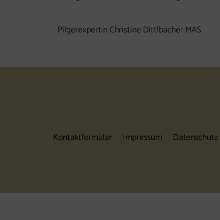
Pilgerexpertin Christine Dittlbacher MAS
Kontaktformular
Impressum
Datenschutz