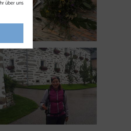
hr über uns