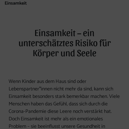
Einsamkeit
Einsamkeit – ein
unterschätztes Risiko für
Körper und Seele
Wenn Kinder aus dem Haus sind oder
Lebenspartner*innen nicht mehr da sind, kann sich
Einsamkeit besonders stark bemerkbar machen. Viele
Menschen haben das Gefühl, dass sich durch die
Corona-Pandemie diese Leere noch verstärkt hat.
Doch Einsamkeit ist mehr als ein emotionales
Problem – sie beeinflusst unsere Gesundheit in