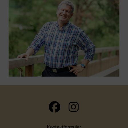
auf Facebook 
auf Insta
Kontaktformular