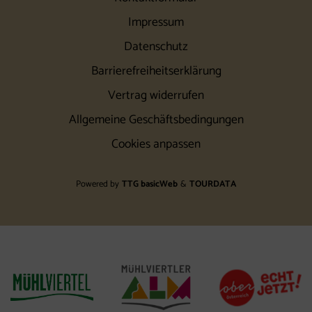
Impressum
Datenschutz
Barrierefreiheitserklärung
Vertrag widerrufen
Allgemeine Geschäftsbedingungen
Cookies anpassen
Powered by
TTG basicWeb
&
TOURDATA