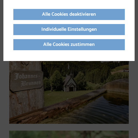
Alle Cookies deaktivieren
Dr. Johannes Neuhofer
Individuelle Einstellungen
Alle Cookies zustimmen