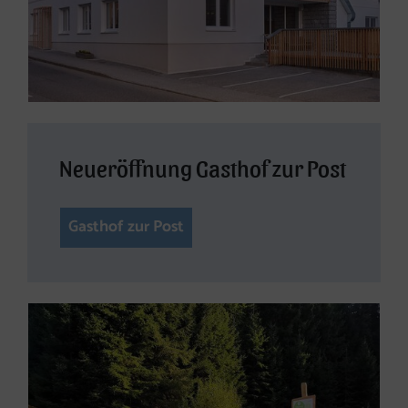
Neueröffnung Gasthof zur Post
Gasthof zur Post