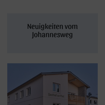
Aktuelles
Neuigkeiten vom
Johannesweg