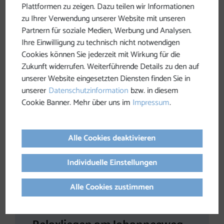
Plattformen zu zeigen. Dazu teilen wir Informationen
zu Ihrer Verwendung unserer Website mit unseren
Partnern für soziale Medien, Werbung und Analysen.
Ihre Einwilligung zu technisch nicht notwendigen
Cookies können Sie jederzeit mit Wirkung für die
Zukunft widerrufen. Weiterführende Details zu den auf
unserer Website eingesetzten Diensten finden Sie in
unserer
Datenschutzinformation
bzw. in diesem
Cookie Banner. Mehr über uns im
Impressum
.
Alle Cookies deaktivieren
Individuelle Einstellungen
Alle Cookies zustimmen
Relaxliegen am Johannesweg