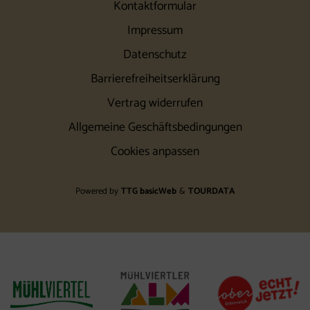
Kontaktformular
Impressum
Datenschutz
Barrierefreiheitserklärung
Vertrag widerrufen
Allgemeine Geschäftsbedingungen
Cookies anpassen
Powered by
TTG basicWeb
&
TOURDATA