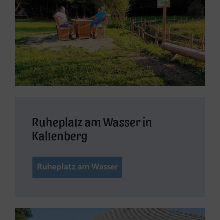
Ruheplatz am Wasser in
Kaltenberg
Ruheplatz am Wasser