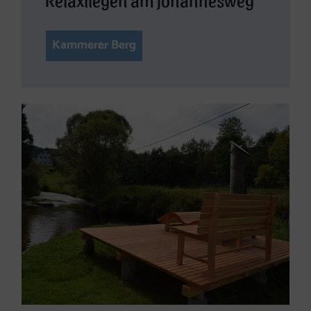
Kammerer Berg