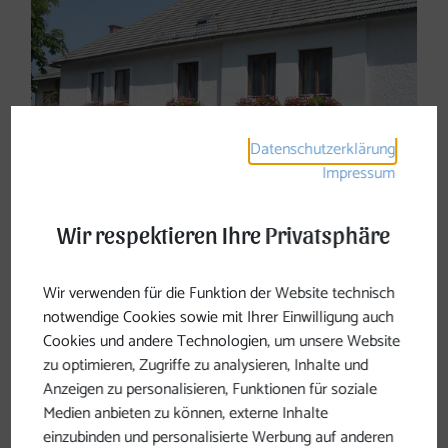
Datenschutzerklärung
Impressum
Wir respektieren Ihre Privatsphäre
Wir verwenden für die Funktion der Website technisch
notwendige Cookies sowie mit Ihrer Einwilligung auch
Neuer Pächter für den Gasthof
Cookies und andere Technologien, um unsere Website
Schwarz
zu optimieren, Zugriffe zu analysieren, Inhalte und
Anzeigen zu personalisieren, Funktionen für soziale
Medien anbieten zu können, externe Inhalte
Gasthof Schwarz
einzubinden und personalisierte Werbung auf anderen