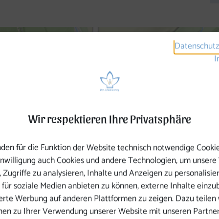
Datenschutz
I
Wir respektieren Ihre Privatsphäre
den für die Funktion der Website technisch notwendige Cooki
Einwilligung auch Cookies und andere Technologien, um unsere
 Zugriffe zu analysieren, Inhalte und Anzeigen zu personalisie
 für soziale Medien anbieten zu können, externe Inhalte einzu
ierte Werbung auf anderen Plattformen zu zeigen. Dazu teilen 
nen zu Ihrer Verwendung unserer Website mit unseren Partner