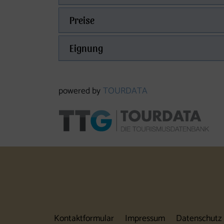
Preise
Eignung
powered by
TOURDATA
Kontaktformular
Impressum
Datenschutz