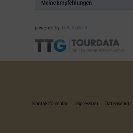
Meine Empfehlungen
powered by
TOURDATA
Kontaktformular
Impressum
Datenschutz