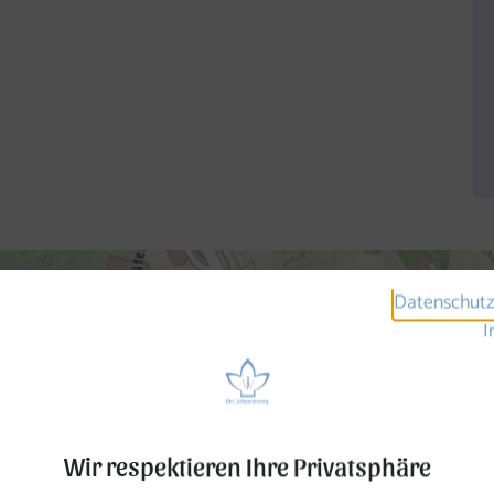
Datenschutz
I
Wir respektieren Ihre Privatsphäre