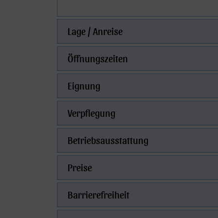
Lage / Anreise
Öffnungszeiten
Eignung
Verpflegung
Betriebsausstattung
Preise
Barrierefreiheit